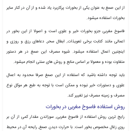
از این صمغ به عنوان یکی از بخورات پرکاربرد یاد شده و از آن در کنار سایر
بخورات استفاده میشود.
فاسوخ مغربی جزو بخورات خیر و علوی است و اصولا از این بخور در
اعمالی مانند کتابت برخی تعویذات, ابطال سحر, دعاهای رزق و روزی و
اینچنین اعمال استفاده میشود. شیوه مصرف این صمغ در هر دستور
متفاوت بوده و معمولا بر اساس منابع و روش های سنتی انجام میشود.
باید توجه داشته باشید که استفاده از این صمغ صرفا محدود به اعمال
علوی و دستورات خیر نبوده و ممکن است با توجه به طبع هر موکل نوع
مصرف و زمینه مصرف نیز تغییر کند.
روش استفاده فاسوخ مغربی در بخورات
رایج ترین روش استفاده از فاسوخ مغربی, سوزاندن مقدار کمی از آن بر
روی زغال مخصوص بخور است. با حرارت دیدن صمغ, رایحه آن در محیط