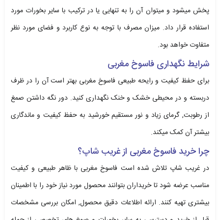
پخش میشود و میتوان آن را به تنهایی یا در ترکیب با سایر بخورات مورد
استفاده قرار داد. میزان مصرف با توجه به نوع کاربرد و فضای مورد نظر
متفاوت خواهد بود.
شرایط نگهداری فاسوخ مغربی
برای حفظ کیفیت و رایحه طبیعی فاسوخ مغربی بهتر است آن را در ظرف
دربسته و در محیطی خشک و خنک نگهداری کنید. دور نگه داشتن صمغ
از رطوبت, گرمای زیاد و نور مستقیم خورشید به حفظ کیفیت و ماندگاری
بیشتر آن کمک میکند.
چرا خرید فاسوخ مغربی از غریب شاپ؟
در غریب شاپ تلاش شده است فاسوخ مغربی با ظاهر طبیعی و کیفیت
مناسب عرضه شود تا خریداران بتوانند محصول مورد نیاز خود را با اطمینان
بیشتری تهیه کنند. ارائه اطلاعات دقیق محصول, امکان بررسی مشخصات