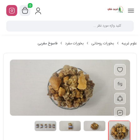
0
علوم غریبه
بخورات روحانی
بخورات مفرد
فاسوخ مغربی