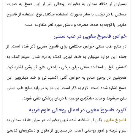
بسیاری از علاقه مندان به بخورات روحانی نیز از این صمغ به صورت
مستقل یا در ترکیب با سایر بخورات استفاده میکنند. نوع استفاده از فاسوخ
مغربی با توجه به هدف مصرف و دستور مورد نظر متفاوت است.
خواص فاسوخ مغربی در طب سنتی
در منابع طب سنتی خواص مختلفی برای فاسوخ مغربی ذکر شده است. از
جمله این موارد میتوان به خلط آوری, کمک به نرم شدن سینه, کمک به
کاهش نفخ و استفاده سنتی برای برخی ناراحتی های گوارشی اشاره کرد.
همچنین در برخی منابع به خواص آنتی اکسیدانی و ضد میکروبی این
صمغ اشاره شده است. لازم به ذکر است این موارد بر پایه منابع طب سنتی
بیان میشوند و نباید جایگزین توصیه یا درمان پزشکی تلقی شوند.
کاربرد فاسوخ مغربی در اعمال روحانی علوم غریبه
فاسوخ مغربی
یکی از شناخته شده ترین بخورات در میان علاقه مندان به
علوم غریبه و امور روحانی است. در بسیاری از متون و دستورهای قدیمی