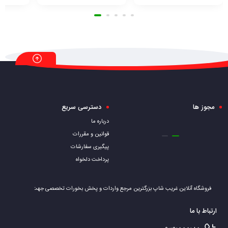
مجوز ها
دسترسی سریع
درباره ما
قوانین و مقررات
پیگیری سفارشات
پرداخت دلخواه
فروشگاه آنلاین غریب شاپ بزرگترین مرجع واردات و پخش بخورات تخصصی جهت تامین نیاز علاقه 
ارتباط با ما